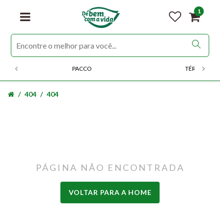
1
PACCO
TÉRMICOS
404
404
PÁGINA NÃO ENCONTRADA
VOLTAR PARA A HOME