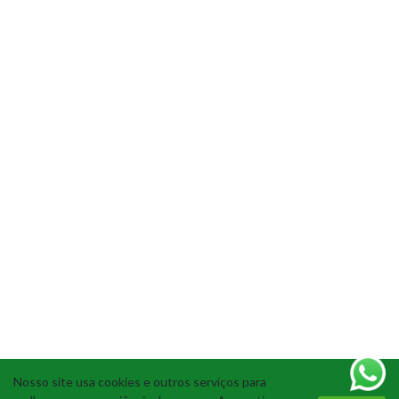
Nosso site usa cookies e outros serviços para