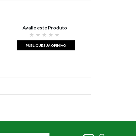
Avalie este Produto
PUBLIQUE SUA OPINIÃO