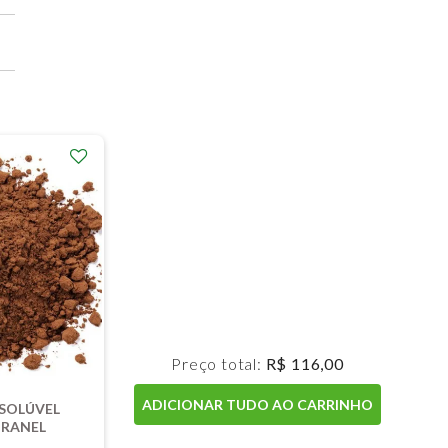
Preço total:
R$ 116,00
ADICIONAR TUDO AO CARRINHO
SOLÚVEL
GRANEL