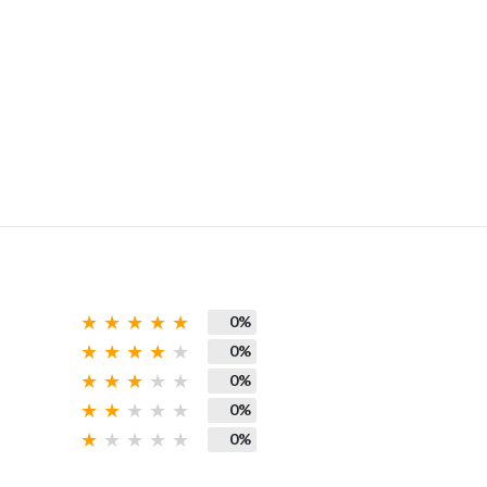
0%
0%
0%
0%
0%