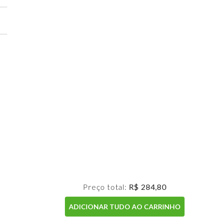
Preço total:
R$ 284,80
ADICIONAR TUDO AO CARRINHO