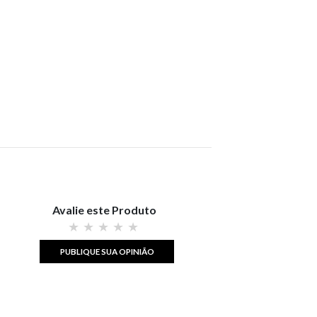
Avalie este Produto
PUBLIQUE SUA OPINIÃO