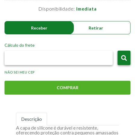
Disponibilidade:
Imediata
Receber
Retirar
Cálculo do frete
NÃO SEI MEU CEP
COMPRAR
Descrição
A capa de silicone é durável e resistente,
oferecendo proteção contra pequenos amassados