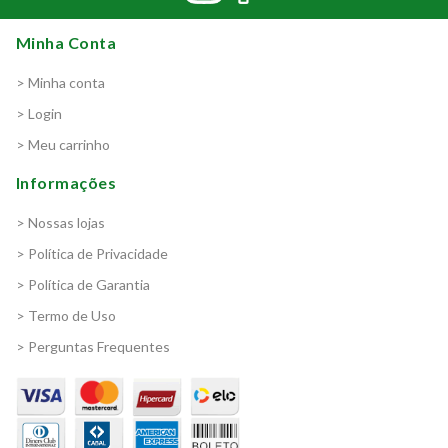
Minha Conta
> Minha conta
> Login
> Meu carrinho
Informações
> Nossas lojas
> Política de Privacidade
> Política de Garantia
> Termo de Uso
> Perguntas Frequentes