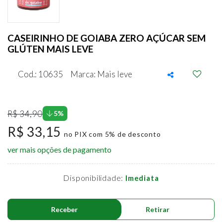
CASEIRINHO DE GOIABA ZERO AÇÚCAR SEM
GLÚTEN MAIS LEVE
Cod.: 10635
Marca: Mais leve
R$ 34,90
5%
R$ 33,15
no PIX com 5% de desconto
ver mais opções de pagamento
Disponibilidade:
Imediata
Receber
Retirar