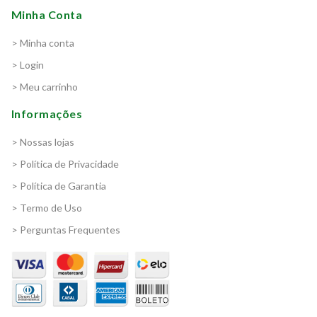
Minha Conta
> Minha conta
> Login
> Meu carrinho
Informações
> Nossas lojas
> Política de Privacidade
> Política de Garantia
> Termo de Uso
> Perguntas Frequentes