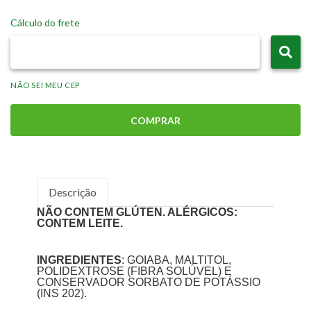
Cálculo do frete
NÃO SEI MEU CEP
COMPRAR
Descrição
NÃO CONTEM GLÚTEN. ALÉRGICOS:
CONTEM LEITE.
INGREDIENTES
: GOIABA, MALTITOL,
POLIDEXTROSE (FIBRA SOLÚVEL) E
CONSERVADOR SORBATO DE POTÁSSIO
(INS 202).