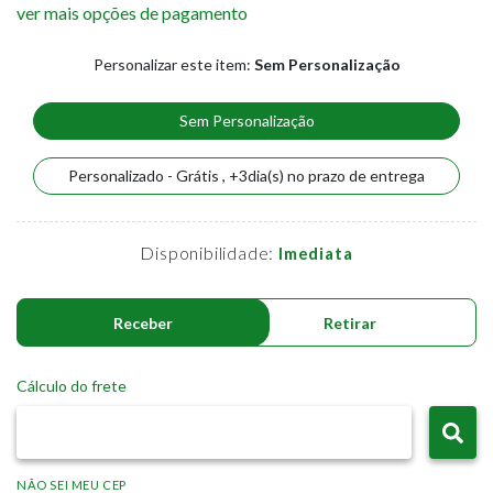
ver mais opções de pagamento
Personalizar este item:
Sem Personalização
Sem Personalização
Personalizado - Grátis , +3dia(s) no prazo de entrega
Disponibilidade:
Imediata
Receber
Retirar
Cálculo do frete
NÃO SEI MEU CEP