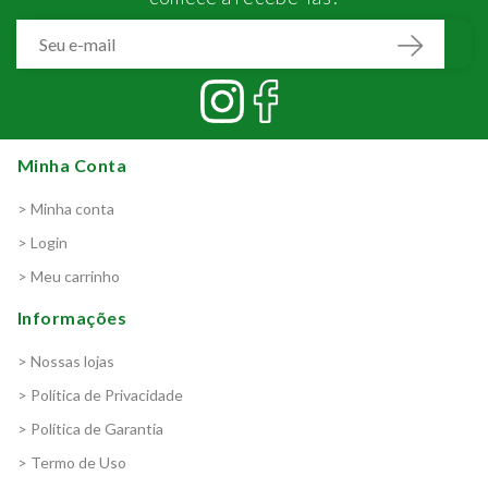
Minha Conta
> Minha conta
> Login
> Meu carrinho
Informações
> Nossas lojas
> Política de Privacidade
> Política de Garantia
> Termo de Uso