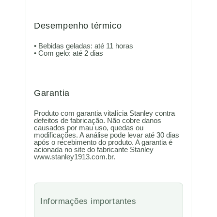
Desempenho térmico
• Bebidas geladas: até 11 horas
• Com gelo: até 2 dias
Garantia
Produto com garantia vitalícia Stanley contra
defeitos de fabricação. Não cobre danos
causados por mau uso, quedas ou
modificações. A análise pode levar até 30 dias
após o recebimento do produto. A garantia é
acionada no site do fabricante Stanley
www.stanley1913.com.br.
Informações importantes