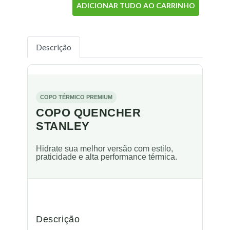
ADICIONAR TUDO AO CARRINHO
Descrição
COPO TÉRMICO PREMIUM
COPO QUENCHER
STANLEY
Hidrate sua melhor versão com estilo,
praticidade e alta performance térmica.
Descrição