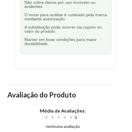
Não cobre danos por uso incorreto ou
acidentes.
O envio para análise é custeado pela marca
mediante autorização.
A substituição pode ocorrer via cupom no
valor do produto.
Manter em boas condições para maior
durabilidade.
Avaliação do Produto
Média de Avaliações:
0
nenhuma avaliação