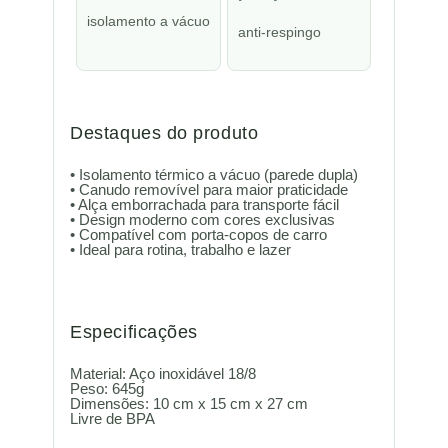
isolamento a vácuo
anti-respingo
Destaques do produto
• Isolamento térmico a vácuo (parede dupla)
• Canudo removível para maior praticidade
• Alça emborrachada para transporte fácil
• Design moderno com cores exclusivas
• Compatível com porta-copos de carro
• Ideal para rotina, trabalho e lazer
Especificações
Material: Aço inoxidável 18/8
Peso: 645g
Dimensões: 10 cm x 15 cm x 27 cm
Livre de BPA