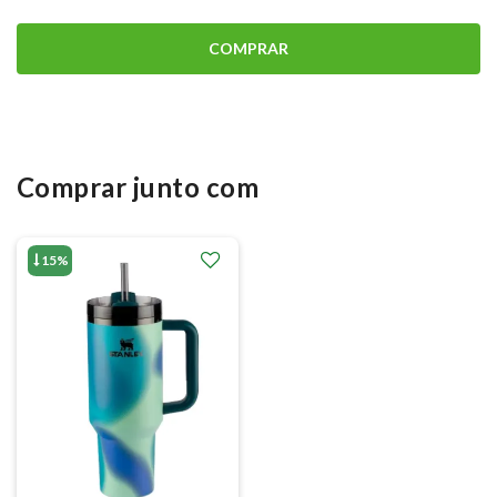
COMPRAR
Comprar junto com
15%