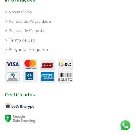
> Nossas lojas
> Política de Privacidade
> Política de Garantia
> Termo de Uso
> Perguntas Frequentes
Certificados