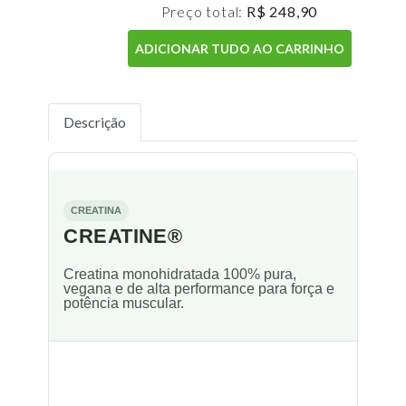
Preço total:
R$ 248,90
ADICIONAR TUDO AO CARRINHO
Descrição
CREATINA
CREATINE®
Creatina monohidratada 100% pura,
vegana e de alta performance para força e
potência muscular.