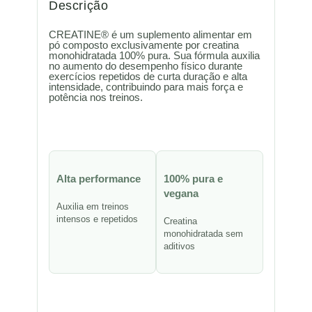
Descrição
CREATINE® é um suplemento alimentar em
pó composto exclusivamente por creatina
monohidratada 100% pura. Sua fórmula auxilia
no aumento do desempenho físico durante
exercícios repetidos de curta duração e alta
intensidade, contribuindo para mais força e
potência nos treinos.
Alta performance
100% pura e
vegana
Auxilia em treinos
intensos e repetidos
Creatina
monohidratada sem
aditivos