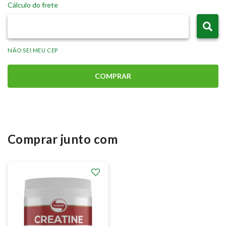
Cálculo do frete
NÃO SEI MEU CEP
COMPRAR
Comprar junto com