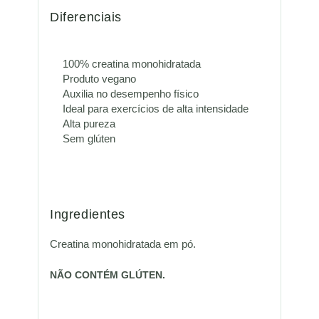
Diferenciais
100% creatina monohidratada
Produto vegano
Auxilia no desempenho físico
Ideal para exercícios de alta intensidade
Alta pureza
Sem glúten
Ingredientes
Creatina monohidratada em pó.
NÃO CONTÉM GLÚTEN.