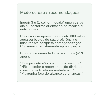
Modo de uso / recomendações
Ingerir 3 g (1 colher medida) uma vez ao
dia ou conforme orientação de médico ou
nutricionista.
Dissolver em aproximadamente 300 mL de
água ou bebida de sua preferência e
misturar até completa homogeneização.
Consumir imediatamente após o preparo.
Produto recomendado para adultos (≥19
anos).
“Este produto não é um medicamento.”
“Não exceder a recomendação diária de
consumo indicada na embalagem.”
“Mantenha fora do alcance de crianças.”