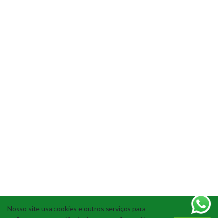
Nosso site usa cookies e outros serviços para