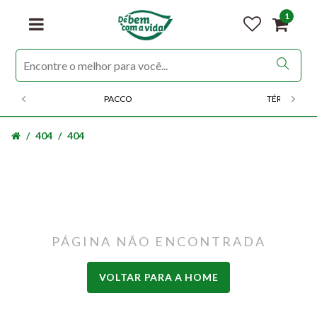
1
PACCO
TÉRMICOS
404
404
PÁGINA NÃO ENCONTRADA
VOLTAR PARA A HOME