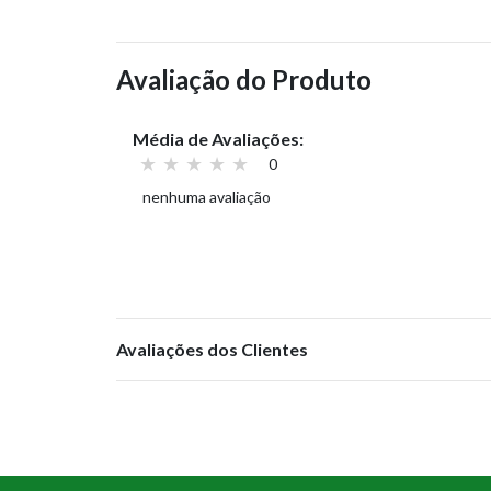
Avaliação do Produto
Média de Avaliações:
0
nenhuma avaliação
Avaliações dos Clientes