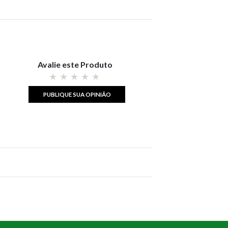
Avalie este Produto
PUBLIQUE SUA OPINIÃO