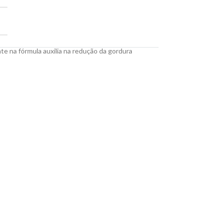
e na fórmula auxilia na redução da gordura