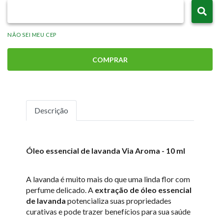
NÃO SEI MEU CEP
COMPRAR
Descrição
Óleo essencial de lavanda Via Aroma - 10 ml
A lavanda é muito mais do que uma linda flor com
perfume delicado. A
extração de óleo essencial
de lavanda
potencializa suas propriedades
curativas e pode trazer benefícios para sua saúde