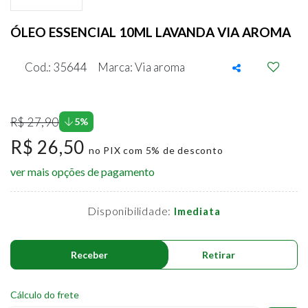
ÓLEO ESSENCIAL 10ML LAVANDA VIA AROMA
Cod.: 35644
Marca: Via aroma
R$ 27,90
5%
R$ 26,50
no PIX com 5% de desconto
ver mais opções de pagamento
Disponibilidade:
Imediata
Receber
Retirar
Cálculo do frete