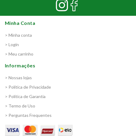
Minha Conta
> Minha conta
> Login
> Meu carrinho
Informações
> Nossas lojas
> Política de Privacidade
> Política de Garantia
> Termo de Uso
> Perguntas Frequentes