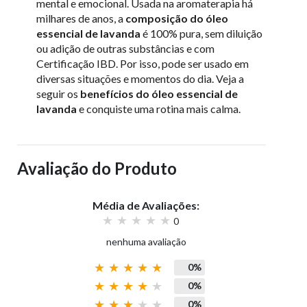
mental e emocional. Usada na aromaterapia há
milhares de anos, a
composição do óleo
essencial de lavanda
é 100% pura, sem diluição
ou adição de outras substâncias e com
Certificação IBD. Por isso, pode ser usado em
diversas situações e momentos do dia. Veja a
seguir os
benefícios do óleo essencial de
lavanda
e conquiste uma rotina mais calma.
Avaliação do Produto
Média de Avaliações:
0
nenhuma avaliação
0%
0%
0%