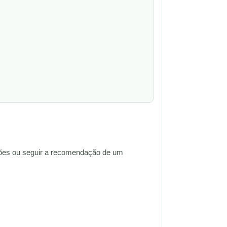
eições ou seguir a recomendação de um