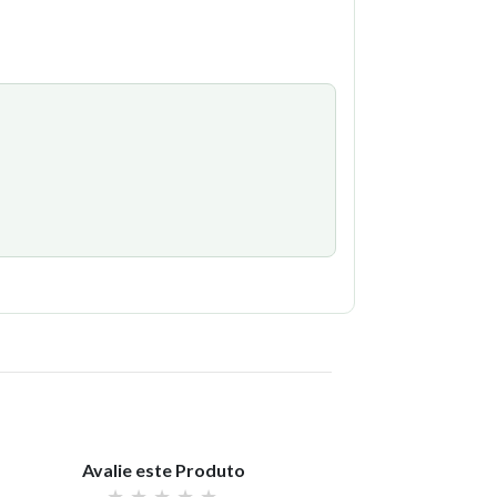
Avalie este Produto