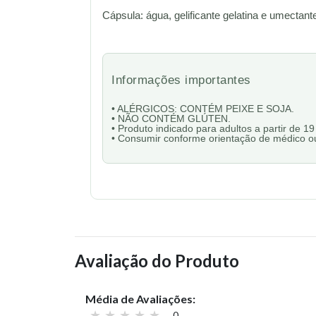
Cápsula: água, gelificante gelatina e umectante
Informações importantes
• ALÉRGICOS: CONTÉM PEIXE E SOJA.
• NÃO CONTÉM GLÚTEN.
• Produto indicado para adultos a partir de 19
• Consumir conforme orientação de médico ou 
Avaliação do Produto
Média de Avaliações:
0