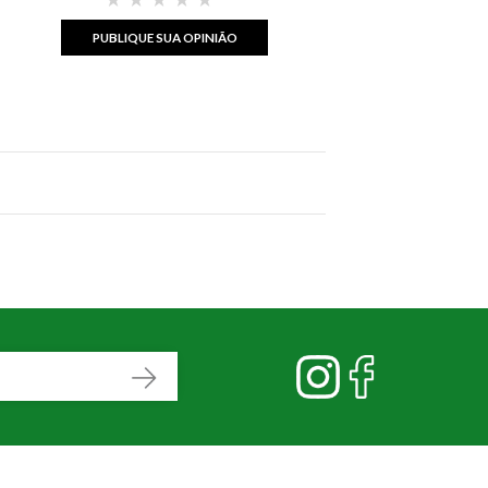
PUBLIQUE SUA OPINIÃO