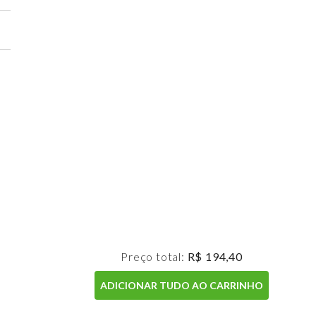
Preço total:
R$ 194,40
ADICIONAR TUDO AO CARRINHO