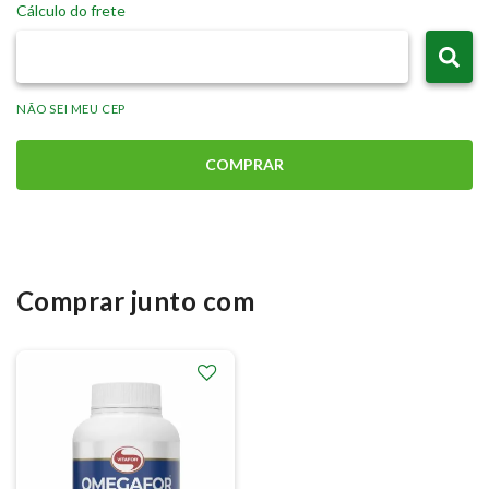
Cálculo do frete
NÃO SEI MEU CEP
COMPRAR
Comprar junto com