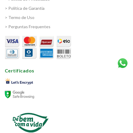
> Política de Garantia
> Termo de Uso
> Perguntas Frequentes
Certificados