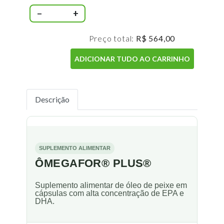
−
+
Preço total:
R$ 564,00
ADICIONAR TUDO AO CARRINHO
Descrição
SUPLEMENTO ALIMENTAR
ÔMEGAFOR® PLUS®
Suplemento alimentar de óleo de peixe em
cápsulas com alta concentração de EPA e
DHA.