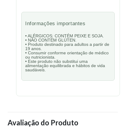
Informações importantes
• ALÉRGICOS: CONTÉM PEIXE E SOJA.
• NÃO CONTÉM GLÚTEN.
• Produto destinado para adultos a partir de
19 anos.
• Consumir conforme orientação de médico
ou nutricionista.
• Este produto não substitui uma
alimentação equilibrada e hábitos de vida
saudáveis.
Avaliação do Produto