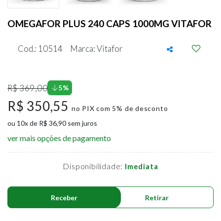
OMEGAFOR PLUS 240 CAPS 1000MG VITAFOR
Cod.: 10514
Marca: Vitafor
R$ 369,00
5%
R$ 350,55
no PIX com 5% de desconto
ou 10x de R$ 36,90 sem juros
ver mais opções de pagamento
Disponibilidade:
Imediata
Receber
Retirar