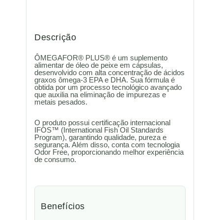
Descrição
ÔMEGAFOR® PLUS® é um suplemento
alimentar de óleo de peixe em cápsulas,
desenvolvido com alta concentração de ácidos
graxos ômega-3 EPA e DHA. Sua fórmula é
obtida por um processo tecnológico avançado
que auxilia na eliminação de impurezas e
metais pesados.
O produto possui certificação internacional
IFOS™ (International Fish Oil Standards
Program), garantindo qualidade, pureza e
segurança. Além disso, conta com tecnologia
Odor Free, proporcionando melhor experiência
de consumo.
Benefícios