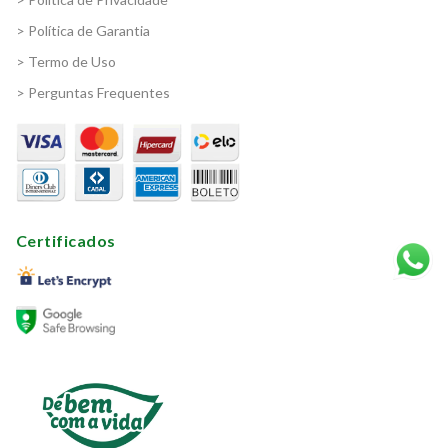
> Política de Garantia
> Termo de Uso
> Perguntas Frequentes
Certificados