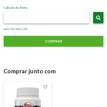
Cálculo do frete
NÃO SEI MEU CEP
COMPRAR
Comprar junto com