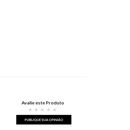
Avalie este Produto
PUBLIQUE SUA OPINIÃO