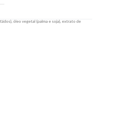
tados), óleo vegetal (palma e soja), extrato de