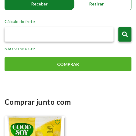
Receber
Retirar
Cálculo do frete
NÃO SEI MEU CEP
COMPRAR
Comprar junto com