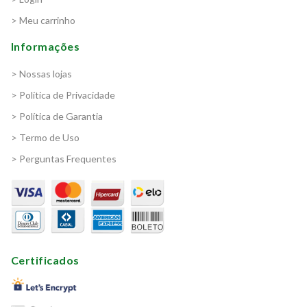
> Meu carrinho
Informações
> Nossas lojas
> Política de Privacidade
> Política de Garantia
> Termo de Uso
> Perguntas Frequentes
Certificados