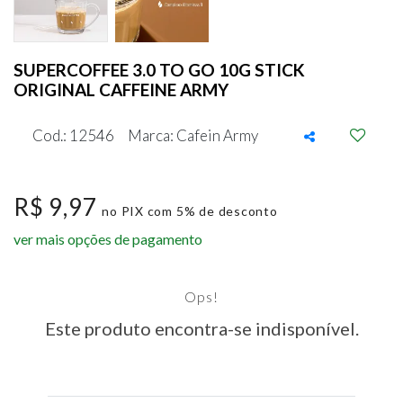
SUPERCOFFEE 3.0 TO GO 10G STICK
ORIGINAL CAFFEINE ARMY
Cod.: 12546
Marca: Cafein Army
R$ 9,97
no PIX com 5% de desconto
ver mais opções de pagamento
Ops!
Este produto encontra-se indisponível.