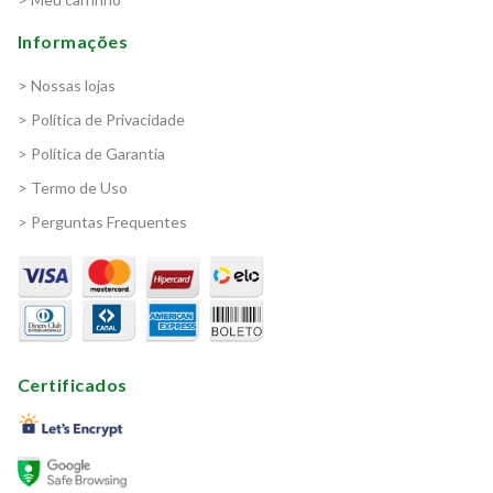
Informações
> Nossas lojas
> Política de Privacidade
> Política de Garantia
> Termo de Uso
> Perguntas Frequentes
Certificados