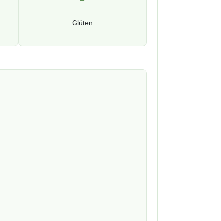
Glúten