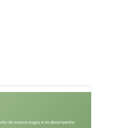
o ganho de massa magra e no desempenho