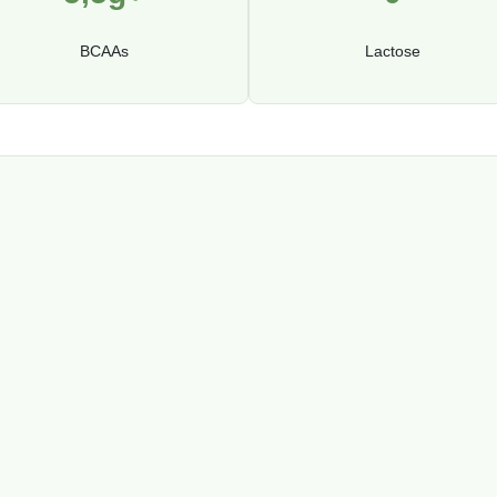
BCAAs
Lactose