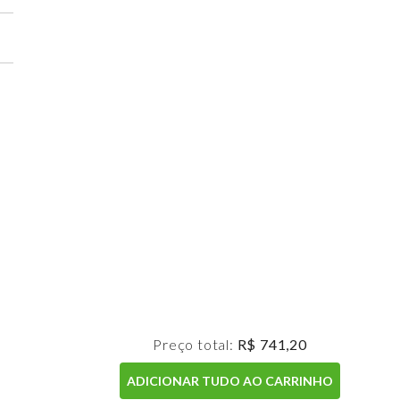
Preço total:
R$ 741,20
ADICIONAR TUDO AO CARRINHO