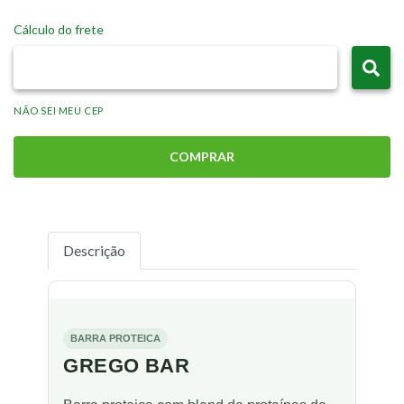
Cálculo do frete
NÃO SEI MEU CEP
COMPRAR
Descrição
BARRA PROTEICA
GREGO BAR