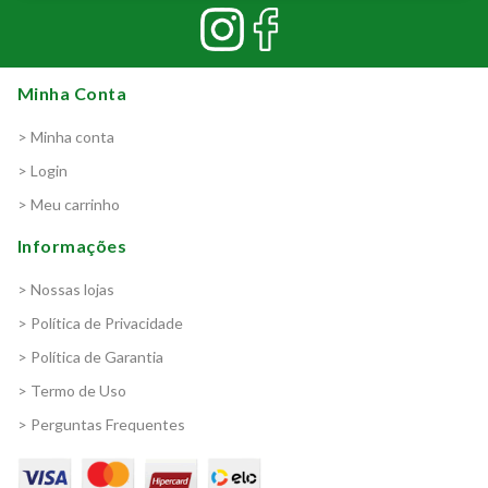
Minha Conta
> Minha conta
> Login
> Meu carrinho
Informações
> Nossas lojas
> Política de Privacidade
> Política de Garantia
> Termo de Uso
> Perguntas Frequentes