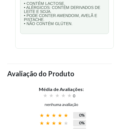
• CONTÉM LACTOSE.
• ALÉRGICOS: CONTÉM DERIVADOS DE
LEITE E SOJA.
• PODE CONTER AMENDOIM, AVELÃ E
PISTACHE.
• NÃO CONTÉM GLÚTEN.
Avaliação do Produto
Média de Avaliações:
0
nenhuma avaliação
0%
0%