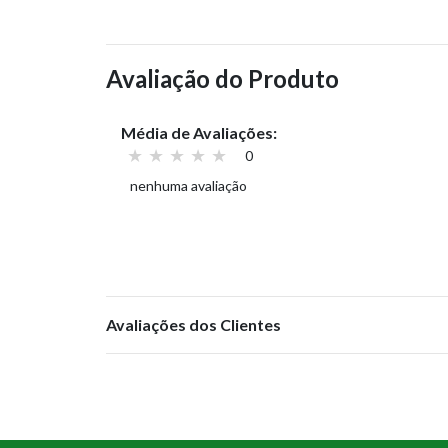
Avaliação do Produto
Média de Avaliações:
0
nenhuma avaliação
Avaliações dos Clientes