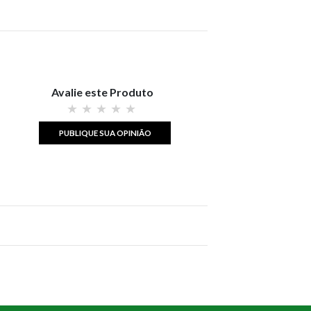
Avalie este Produto
PUBLIQUE SUA OPINIÃO