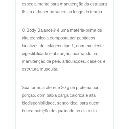
especialmente para manutenção da estrutura
física e da performance ao longo do tempo.
O Body Balance® é uma matéria-prima de
alta tecnologia composta por peptídeos
bioativos de colágeno tipo 1, com excelente
digestibilidade e absorção, auxiliando na
manutenção da pele, articulações, cabelos e
estrutura muscular.
Sua fórmula oferece 20 g de proteína por
porção, com baixa carga calórica e alta
biodisponibilidade, sendo ideal para quem
busca nutrição de qualidade no dia a dia.