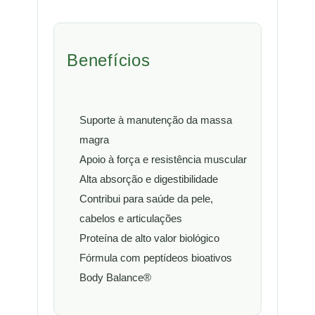
Benefícios
Suporte à manutenção da massa
magra
Apoio à força e resistência muscular
Alta absorção e digestibilidade
Contribui para saúde da pele,
cabelos e articulações
Proteína de alto valor biológico
Fórmula com peptídeos bioativos
Body Balance®