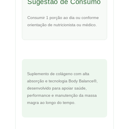
Sugestão de Consumo
Consumir 1 porção ao dia ou conforme
orientação de nutricionista ou médico.
Suplemento de colágeno com alta
absorção e tecnologia Body Balance®,
desenvolvido para apoiar saúde,
performance e manutenção da massa
magra ao longo do tempo.