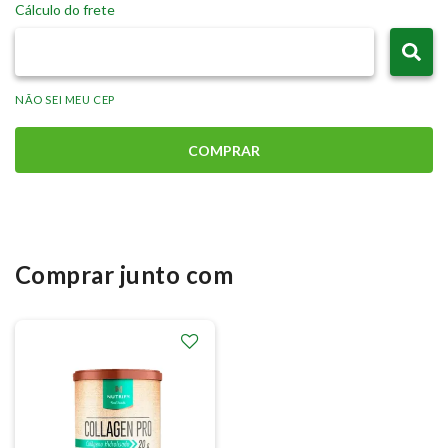
Cálculo do frete
NÃO SEI MEU CEP
COMPRAR
Comprar junto com