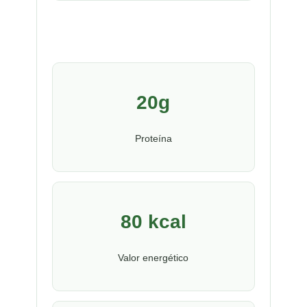
20g
Proteína
80 kcal
Valor energético