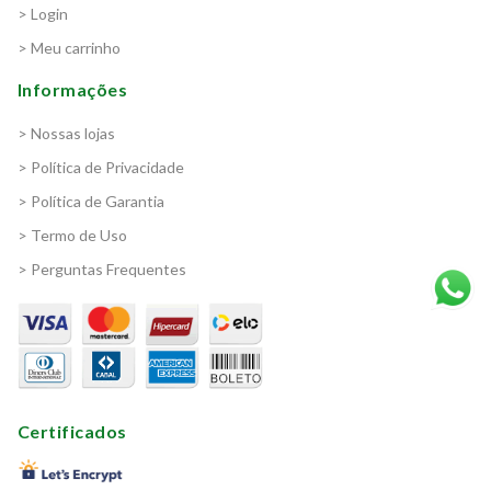
> Login
> Meu carrinho
Informações
> Nossas lojas
> Política de Privacidade
> Política de Garantia
> Termo de Uso
> Perguntas Frequentes
Certificados