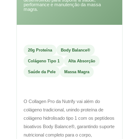
performance e manutenção da massa
magra.
20g Proteína
Body Balance®
Colágeno Tipo 1
Alta Absorção
Saúde da Pele
Massa Magra
O Collagen Pro da Nutrify vai além do
colágeno tradicional, unindo proteína de
colágeno hidrolisado tipo 1 com os peptídeos
bioativos Body Balance®, garantindo suporte
nutricional completo para o corpo,