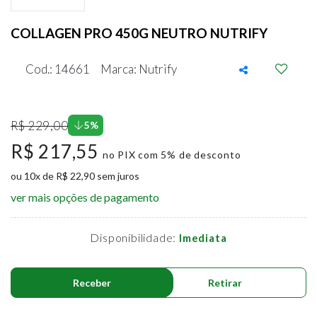
COLLAGEN PRO 450G NEUTRO NUTRIFY
Cod.: 14661
Marca: Nutrify
R$ 229,00
5%
R$ 217,55
no PIX com 5% de desconto
ou 10x de R$ 22,90 sem juros
ver mais opções de pagamento
Disponibilidade:
Imediata
Receber
Retirar