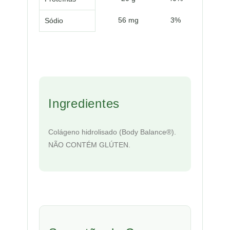
56 mg
3%
Sódio
Ingredientes
Colágeno hidrolisado (Body Balance®).
NÃO CONTÉM GLÚTEN.