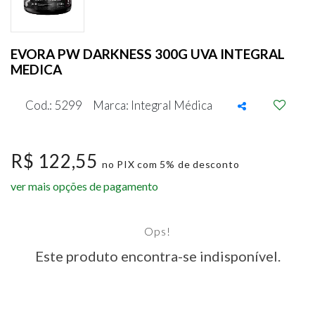
EVORA PW DARKNESS 300G UVA INTEGRAL
MEDICA
Cod.: 5299
Marca: Integral Médica
R$ 122,55
no PIX com 5% de desconto
ver mais opções de pagamento
Ops!
Este produto encontra-se indisponível.