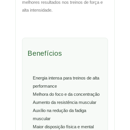
melhores resultados nos treinos de força e
alta intensidade.
Benefícios
Energia intensa para treinos de alta
performance
Melhora do foco e da concentração
Aumento da resistência muscular
Auxílio na redução da fadiga
muscular
Maior disposição física e mental