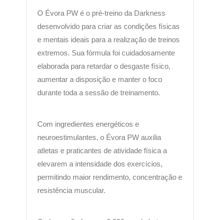
O Évora PW é o pré-treino da Darkness
desenvolvido para criar as condições físicas
e mentais ideais para a realização de treinos
extremos. Sua fórmula foi cuidadosamente
elaborada para retardar o desgaste físico,
aumentar a disposição e manter o foco
durante toda a sessão de treinamento.
Com ingredientes energéticos e
neuroestimulantes, o Évora PW auxilia
atletas e praticantes de atividade física a
elevarem a intensidade dos exercícios,
permitindo maior rendimento, concentração e
resistência muscular.