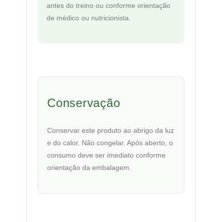
antes do treino ou conforme orientação
de médico ou nutricionista.
Conservação
Conservar este produto ao abrigo da luz
e do calor. Não congelar. Após aberto, o
consumo deve ser imediato conforme
orientação da embalagem.