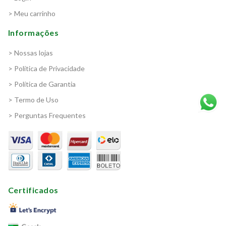
> Meu carrinho
Informações
> Nossas lojas
> Política de Privacidade
> Política de Garantia
> Termo de Uso
> Perguntas Frequentes
Certificados