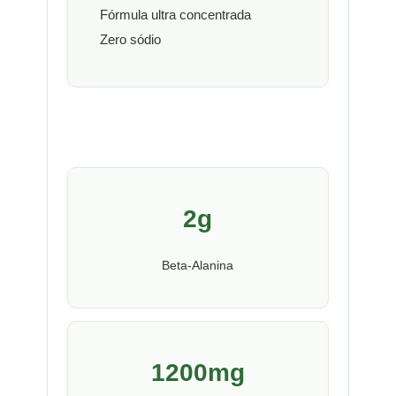
Fórmula ultra concentrada
Zero sódio
2g
Beta-Alanina
1200mg