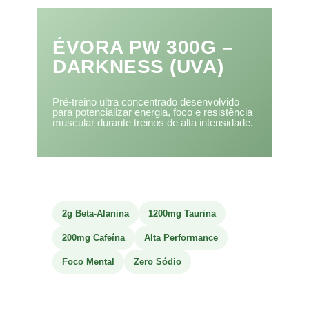
ÉVORA PW 300G –
DARKNESS (UVA)
Pré-treino ultra concentrado desenvolvido
para potencializar energia, foco e resistência
muscular durante treinos de alta intensidade.
2g Beta-Alanina
1200mg Taurina
200mg Cafeína
Alta Performance
Foco Mental
Zero Sódio