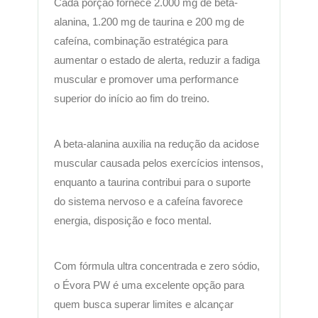
Cada porção fornece 2.000 mg de beta-
alanina, 1.200 mg de taurina e 200 mg de
cafeína, combinação estratégica para
aumentar o estado de alerta, reduzir a fadiga
muscular e promover uma performance
superior do início ao fim do treino.
A beta-alanina auxilia na redução da acidose
muscular causada pelos exercícios intensos,
enquanto a taurina contribui para o suporte
do sistema nervoso e a cafeína favorece
energia, disposição e foco mental.
Com fórmula ultra concentrada e zero sódio,
o Évora PW é uma excelente opção para
quem busca superar limites e alcançar