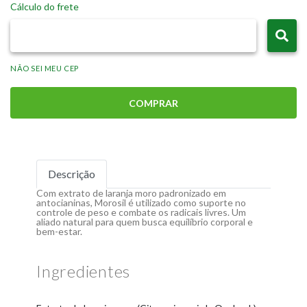
Cálculo do frete
NÃO SEI MEU CEP
COMPRAR
Descrição
Com extrato de laranja moro padronizado em
antocianinas, Morosil é utilizado como suporte no
controle de peso e combate os radicais livres. Um
aliado natural para quem busca equilíbrio corporal e
bem-estar.
Ingredientes