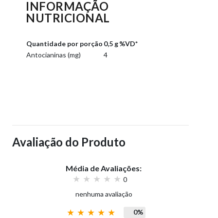
INFORMAÇÃO
NUTRICIONAL
Quantidade por porção
0,5 g
%VD*
Antocianinas (mg)
4
Avaliação do Produto
Média de Avaliações:
0
nenhuma avaliação
0%