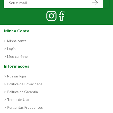
Minha Conta
> Minha conta
> Login
> Meu carrinho
Informações
> Nossas lojas
> Política de Privacidade
> Política de Garantia
> Termo de Uso
> Perguntas Frequentes