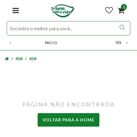
1
PACCO
TÉRMICOS
404
404
PÁGINA NÃO ENCONTRADA
VOLTAR PARA A HOME