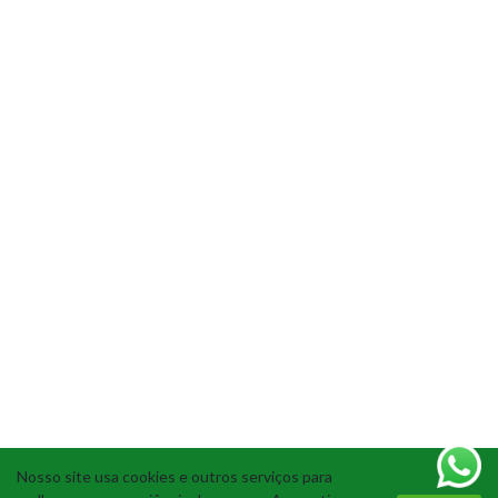
Nosso site usa cookies e outros serviços para